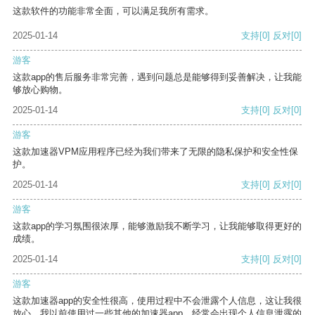
这款软件的功能非常全面，可以满足我所有需求。
2025-01-14
支持
[0]
反对
[0]
游客
这款app的售后服务非常完善，遇到问题总是能够得到妥善解决，让我能
够放心购物。
2025-01-14
支持
[0]
反对
[0]
游客
这款加速器VPM应用程序已经为我们带来了无限的隐私保护和安全性保
护。
2025-01-14
支持
[0]
反对
[0]
游客
这款app的学习氛围很浓厚，能够激励我不断学习，让我能够取得更好的
成绩。
2025-01-14
支持
[0]
反对
[0]
游客
这款加速器app的安全性很高，使用过程中不会泄露个人信息，这让我很
放心。我以前使用过一些其他的加速器app，经常会出现个人信息泄露的