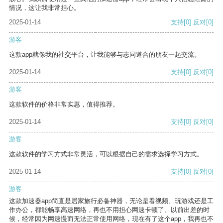
情况，这让我非常担心。
2025-01-14
支持
[0]
反对
[0]
游客
这款app就像我的社交平台，让我能够与志同道合的朋友一起交流。
2025-01-14
支持
[0]
反对
[0]
游客
这款软件的价格非常实惠，值得推荐。
2025-01-14
支持
[0]
反对
[0]
游客
这款软件的学习方式非常灵活，可以根据自己的需求选择学习方式。
2025-01-14
支持
[0]
反对
[0]
游客
这款加速器app简直是居家旅行必备神器，无论是看视频、玩游戏还是工
作办公，都能畅享高速网络，再也不用担心网速卡顿了。以前出差的时
候，经常因为网速慢而无法正常使用网络，现在有了这个app，我再也不