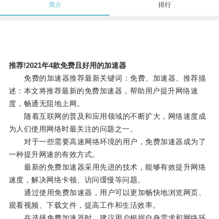
简介
排行
推荐!2021年4款免费且好用的加速器
免费的加速器推荐最新关键词：免费、加速器、推荐描
述：本文将推荐最新的免费加速器，帮助用户提升网络速
度，畅通无阻地上网。
随着互联网的普及和应用领域的不断扩大，网络速度成
为人们使用网络时最关注的问题之一。
对于一些需要高速网络环境的用户，免费加速器成为了
一种提升网速的有效方式。
最新的免费加速器采用先进的技术，能够有效提升网络
速度，解决网络卡顿、访问缓慢等问题。
通过使用免费加速器，用户可以更加畅快地浏览网页、
观看视频、下载文件，提高工作和生活效率。
在选择免费加速器时，建议用户根据自身需求和网络环