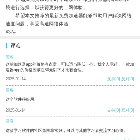
境进行选择，以获得更好的上网体验。
希望本文推荐的最新免费加速器能够帮助用户解决网络
速度问题，享受高速网络体验。
#37#
评论
游客
这款加速器app的价格有点贵，可以适当降低一些。我个人觉得，一款加
速器app的价格应该在50元以下才比较合理。
2025-01-14
支持
[0]
反对
[0]
游客
这个软件很好用
2025-01-14
支持
[0]
反对
[0]
游客
这款学习软件的社区氛围非常好，可以与其他学习者交流学习心得。