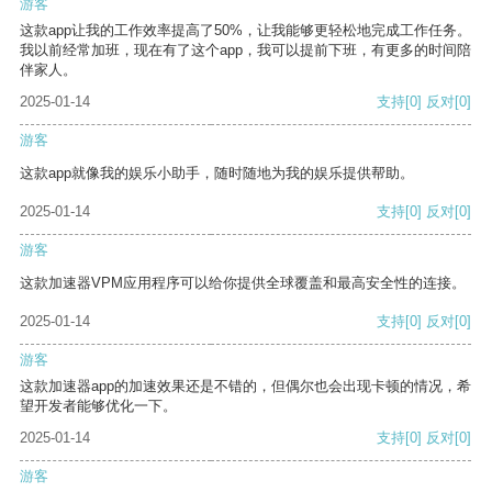
游客
这款app让我的工作效率提高了50%，让我能够更轻松地完成工作任务。
我以前经常加班，现在有了这个app，我可以提前下班，有更多的时间陪
伴家人。
2025-01-14
支持
[0]
反对
[0]
游客
这款app就像我的娱乐小助手，随时随地为我的娱乐提供帮助。
2025-01-14
支持
[0]
反对
[0]
游客
这款加速器VPM应用程序可以给你提供全球覆盖和最高安全性的连接。
2025-01-14
支持
[0]
反对
[0]
游客
这款加速器app的加速效果还是不错的，但偶尔也会出现卡顿的情况，希
望开发者能够优化一下。
2025-01-14
支持
[0]
反对
[0]
游客