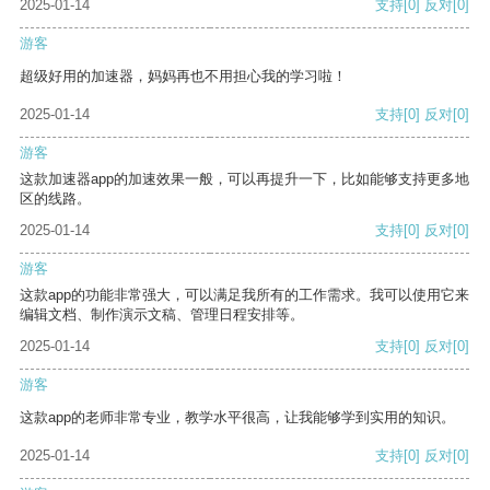
2025-01-14
支持
[0]
反对
[0]
游客
超级好用的加速器，妈妈再也不用担心我的学习啦！
2025-01-14
支持
[0]
反对
[0]
游客
这款加速器app的加速效果一般，可以再提升一下，比如能够支持更多地
区的线路。
2025-01-14
支持
[0]
反对
[0]
游客
这款app的功能非常强大，可以满足我所有的工作需求。我可以使用它来
编辑文档、制作演示文稿、管理日程安排等。
2025-01-14
支持
[0]
反对
[0]
游客
这款app的老师非常专业，教学水平很高，让我能够学到实用的知识。
2025-01-14
支持
[0]
反对
[0]