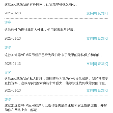
这款app就像我的财务顾问，让我能够省钱又省心。
2025-01-13
支持
[0]
反对
[0]
游客
这款软件的设计非常人性化，使用起来非常舒服。
2025-01-13
支持
[0]
反对
[0]
游客
这款加速器VPM应用程序已经为我们带来了无限的隐私保护和自由。
2025-01-13
支持
[0]
反对
[0]
游客
这款app就像我的私人助理，随时随地为我的办公提供帮助。我经常需要
查找资料，这款app的搜索功能非常强大，能够快速找到我需要的信息。
2025-01-13
支持
[0]
反对
[0]
游客
这款加速器VPM应用程序可以给你提供最高速度和安全性的连接，并帮
助你在网络上自由移动。