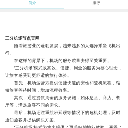
简介
排行
三分机场节点官网
随着旅游业的蓬勃发展，越来越多的人选择乘坐飞机出
行。
在这样的背景下，机场的服务质量变得至关重要。
‘三分机场’模式以高效、便捷、周全的服务为核心理念，
让旅客感受到更舒适的旅行体验。
首先，机场运营方提供便捷快速的安检和登机流程，缩
短旅客等待时间，增加流程效率。
其次，通过提供周全的服务设施，如休息区、商店、餐
厅等，满足旅客不同的需求。
最后，机场还注重航班延误等情况下的危机处理，及时
通知旅客并提供解决方案。
‘三分机场’模式为旅客提供了更美好的旅行体验，赢得了