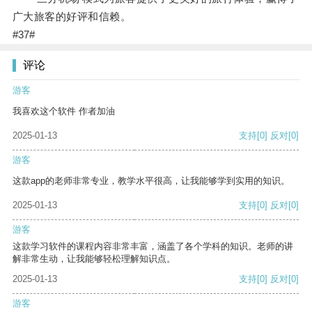
广大旅客的好评和信赖。
#37#
评论
游客
我喜欢这个软件 作者加油
2025-01-13
支持
[0]
反对
[0]
游客
这款app的老师非常专业，教学水平很高，让我能够学到实用的知识。
2025-01-13
支持
[0]
反对
[0]
游客
这款学习软件的课程内容非常丰富，涵盖了各个学科的知识。老师的讲
解非常生动，让我能够轻松理解知识点。
2025-01-13
支持
[0]
反对
[0]
游客