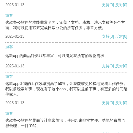
2025-01-13
支持
[0]
反对
[0]
游客
这款办公软件的功能非常全面，涵盖了文档、表格、演示文稿等各个方
面。我可以使用它来完成日常办公的所有任务，非常方便。
2025-01-13
支持
[0]
反对
[0]
游客
这款app的商品种类非常丰富，可以满足我所有的购物需求。
2025-01-13
支持
[0]
反对
[0]
游客
这款app让我的工作效率提高了50%，让我能够更轻松地完成工作任务。
我以前经常加班，现在有了这个app，我可以提前下班，有更多的时间陪
伴家人。
2025-01-13
支持
[0]
反对
[0]
游客
这款办公软件的界面设计非常简洁，使用起来非常方便。功能的布局也
很合理，一目了然。