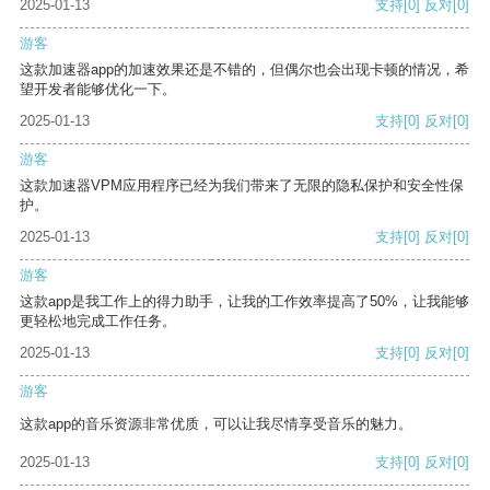
2025-01-13
支持
[0]
反对
[0]
游客
这款加速器app的加速效果还是不错的，但偶尔也会出现卡顿的情况，希
望开发者能够优化一下。
2025-01-13
支持
[0]
反对
[0]
游客
这款加速器VPM应用程序已经为我们带来了无限的隐私保护和安全性保
护。
2025-01-13
支持
[0]
反对
[0]
游客
这款app是我工作上的得力助手，让我的工作效率提高了50%，让我能够
更轻松地完成工作任务。
2025-01-13
支持
[0]
反对
[0]
游客
这款app的音乐资源非常优质，可以让我尽情享受音乐的魅力。
2025-01-13
支持
[0]
反对
[0]