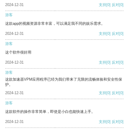
2024-12-31
支持
[0]
反对
[0]
游客
这款app的视频资源非常丰富，可以满足我不同的娱乐需求。
2024-12-31
支持
[0]
反对
[0]
游客
这个软件很好用
2024-12-31
支持
[0]
反对
[0]
游客
这款加速器VPM应用程序已经为我们带来了无限的流畅体验和安全性保
护。
2024-12-31
支持
[0]
反对
[0]
游客
这款软件的操作非常简单，即使是小白也能快速上手。
2024-12-31
支持
[0]
反对
[0]