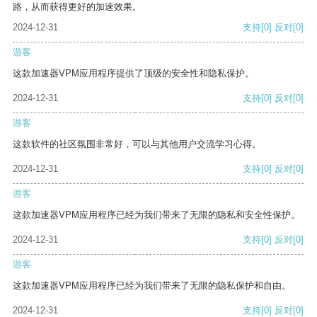
路，从而获得更好的加速效果。
2024-12-31
支持
[0]
反对
[0]
游客
这款加速器VPM应用程序提供了顶级的安全性和隐私保护。
2024-12-31
支持
[0]
反对
[0]
游客
这款软件的社区氛围非常好，可以与其他用户交流学习心得。
2024-12-31
支持
[0]
反对
[0]
游客
这款加速器VPM应用程序已经为我们带来了无限的隐私和安全性保护。
2024-12-31
支持
[0]
反对
[0]
游客
这款加速器VPM应用程序已经为我们带来了无限的隐私保护和自由。
2024-12-31
支持
[0]
反对
[0]