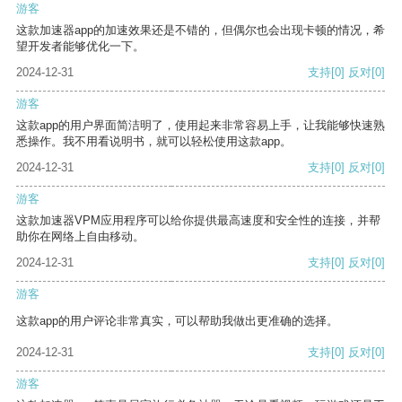
游客
这款加速器app的加速效果还是不错的，但偶尔也会出现卡顿的情况，希
望开发者能够优化一下。
2024-12-31
支持
[0]
反对
[0]
游客
这款app的用户界面简洁明了，使用起来非常容易上手，让我能够快速熟
悉操作。我不用看说明书，就可以轻松使用这款app。
2024-12-31
支持
[0]
反对
[0]
游客
这款加速器VPM应用程序可以给你提供最高速度和安全性的连接，并帮
助你在网络上自由移动。
2024-12-31
支持
[0]
反对
[0]
游客
这款app的用户评论非常真实，可以帮助我做出更准确的选择。
2024-12-31
支持
[0]
反对
[0]
游客