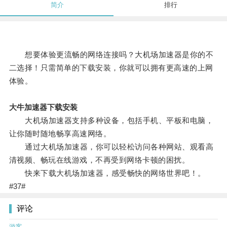
简介
排行
想要体验更流畅的网络连接吗？大机场加速器是你的不
二选择！只需简单的下载安装，你就可以拥有更高速的上网
体验。
大牛加速器下载安装
大机场加速器支持多种设备，包括手机、平板和电脑，
让你随时随地畅享高速网络。
通过大机场加速器，你可以轻松访问各种网站、观看高
清视频、畅玩在线游戏，不再受到网络卡顿的困扰。
快来下载大机场加速器，感受畅快的网络世界吧！。
#37#
评论
游客