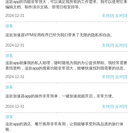
这款app的功能非常强大，可以满足我所有的工作需求。我可以使用它来
编辑文档、制作演示文稿、管理日程安排等。
2024-12-31
支持
[0]
反对
[0]
游客
这款加速器VPM应用程序已经为我们带来了无限的隐私和自由。
2024-12-31
支持
[0]
反对
[0]
游客
这款app就像我的私人助理，随时随地为我的办公提供帮助。我经常需要
查找资料，这款app的搜索功能非常强大，能够快速找到我需要的信息。
2024-12-31
支持
[0]
反对
[0]
游客
这款加速器app的操作非常简单，一键加速就能开启，非常方便。
2024-12-31
支持
[0]
反对
[0]
游客
这款app的酒店、餐厅推荐非常有用，让我能够享受到高品质的旅行体
验。