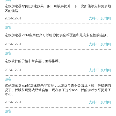
这款加速器app的加速效果一般，可以再提升一下，比如能够支持更多地
区的线路。
2024-12-31
支持
[0]
反对
[0]
游客
这款加速器VPM应用程序可以给你提供全球覆盖和最高安全性的连接。
2024-12-31
支持
[0]
反对
[0]
游客
这款软件的价格非常实惠，值得推荐。
2024-12-31
支持
[0]
反对
[0]
游客
这款加速器app的加速效果非常好，玩游戏再也不会出现卡顿、掉线的情
况了。我以前玩游戏经常会输，现在有了这个app，我的游戏水平提升了
不少。
2024-12-31
支持
[0]
反对
[0]
游客