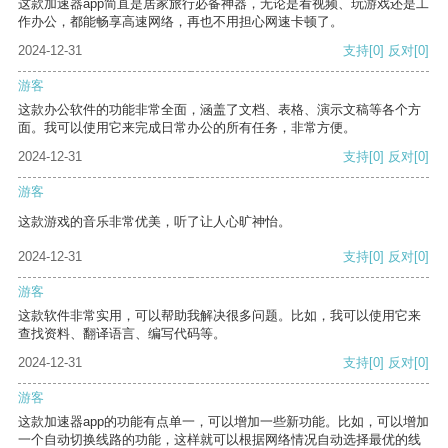
这款加速器app简直是居家旅行必备神器，无论是看视频、玩游戏还是工
作办公，都能畅享高速网络，再也不用担心网速卡顿了。
2024-12-31
支持
[0]
反对
[0]
游客
这款办公软件的功能非常全面，涵盖了文档、表格、演示文稿等各个方
面。我可以使用它来完成日常办公的所有任务，非常方便。
2024-12-31
支持
[0]
反对
[0]
游客
这款游戏的音乐非常优美，听了让人心旷神怡。
2024-12-31
支持
[0]
反对
[0]
游客
这款软件非常实用，可以帮助我解决很多问题。比如，我可以使用它来
查找资料、翻译语言、编写代码等。
2024-12-31
支持
[0]
反对
[0]
游客
这款加速器app的功能有点单一，可以增加一些新功能。比如，可以增加
一个自动切换线路的功能，这样就可以根据网络情况自动选择最优的线