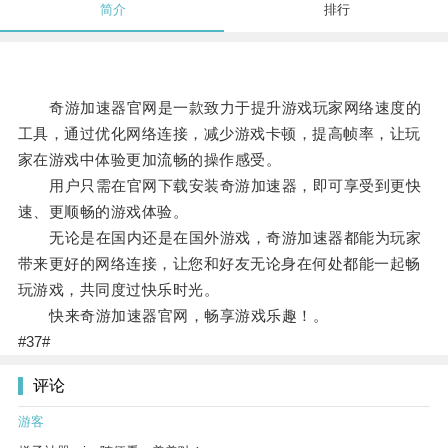
简介
排行
奇游加速器官网是一款致力于提升游戏玩家网络速度的
工具，通过优化网络连接，减少游戏卡顿，提高帧率，让玩
家在游戏中体验更加流畅的操作感受。
用户只需在官网下载安装奇游加速器，即可享受到更快
速、更顺畅的游戏体验。
无论是在国内还是在国外游戏，奇游加速器都能为玩家
带来更好的网络连接，让您和好友无论身在何处都能一起畅
玩游戏，共同度过快乐时光。
快来奇游加速器官网，畅享游戏乐趣！。
#37#
评论
游客