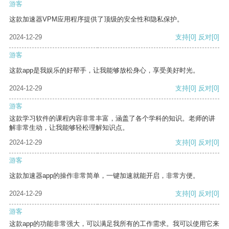
游客
这款加速器VPM应用程序提供了顶级的安全性和隐私保护。
2024-12-29
支持
[0]
反对
[0]
游客
这款app是我娱乐的好帮手，让我能够放松身心，享受美好时光。
2024-12-29
支持
[0]
反对
[0]
游客
这款学习软件的课程内容非常丰富，涵盖了各个学科的知识。老师的讲
解非常生动，让我能够轻松理解知识点。
2024-12-29
支持
[0]
反对
[0]
游客
这款加速器app的操作非常简单，一键加速就能开启，非常方便。
2024-12-29
支持
[0]
反对
[0]
游客
这款app的功能非常强大，可以满足我所有的工作需求。我可以使用它来