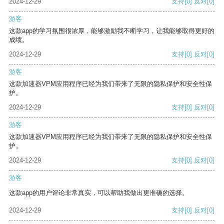
2024-12-29
支持
[0]
反对
[0]
游客
这款app的学习氛围很浓厚，能够激励我不断学习，让我能够取得更好的
成绩。
2024-12-29
支持
[0]
反对
[0]
游客
这款加速器VPM应用程序已经为我们带来了无限的隐私保护和安全性保
护。
2024-12-29
支持
[0]
反对
[0]
游客
这款加速器VPM应用程序已经为我们带来了无限的隐私保护和安全性保
护。
2024-12-29
支持
[0]
反对
[0]
游客
这款app的用户评论非常真实，可以帮助我做出更准确的选择。
2024-12-29
支持
[0]
反对
[0]