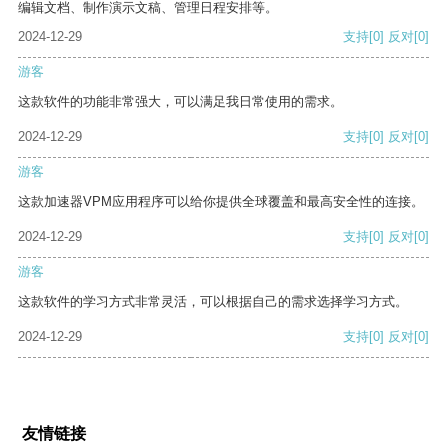
编辑文档、制作演示文稿、管理日程安排等。
2024-12-29
支持
[0]
反对
[0]
游客
这款软件的功能非常强大，可以满足我日常使用的需求。
2024-12-29
支持
[0]
反对
[0]
游客
这款加速器VPM应用程序可以给你提供全球覆盖和最高安全性的连接。
2024-12-29
支持
[0]
反对
[0]
游客
这款软件的学习方式非常灵活，可以根据自己的需求选择学习方式。
2024-12-29
支持
[0]
反对
[0]
友情链接